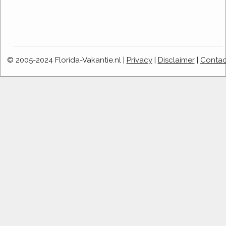
© 2005-2024 Florida-Vakantie.nl |
Privacy
|
Disclaimer
|
Contac