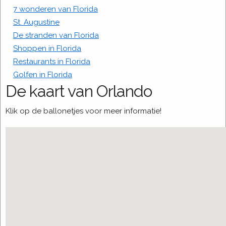
7 wonderen van Florida
St. Augustine
De stranden van Florida
Shoppen in Florida
Restaurants in Florida
Golfen in Florida
De kaart van Orlando
Klik op de ballonetjes voor meer informatie!