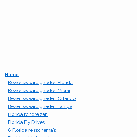
Home
Bezienswaardigheden Florida
Bezienswaardigheden Miami
Bezienswaardigheden Orlando
Bezienswaardigheden Tampa
Florida rondreizen
Florida Fly Drives
6 Florida reisschema's